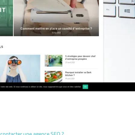
 contacter une agence SEO ?