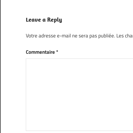
Leave a Reply
Votre adresse e-mail ne sera pas publiée.
Les cha
Commentaire
*