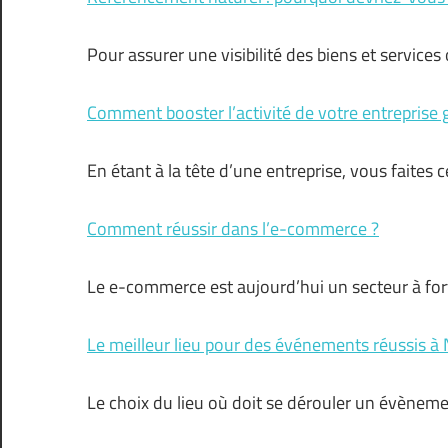
Pour assurer une visibilité des biens et services
Comment booster l’activité de votre entreprise g
En étant à la tête d’une entreprise, vous faites
Comment réussir dans l’e-commerce ?
Le e-commerce est aujourd’hui un secteur à for
Le meilleur lieu pour des événements réussis à
Le choix du lieu où doit se dérouler un évènem