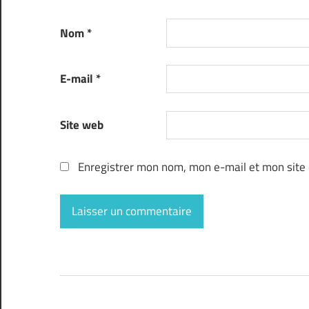
Nom
*
E-mail
*
Site web
Enregistrer mon nom, mon e-mail et mon site