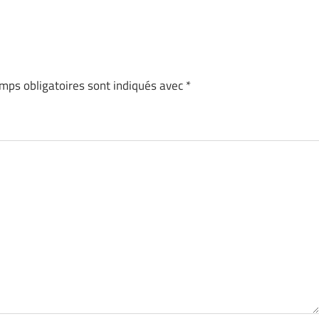
mps obligatoires sont indiqués avec
*