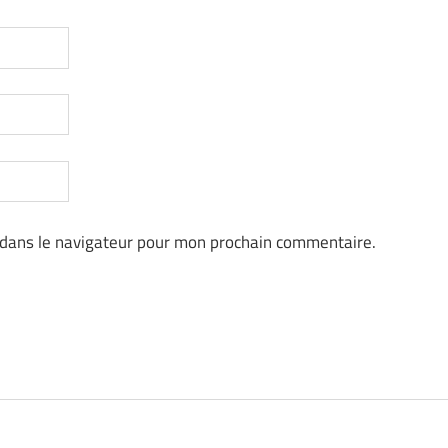
 dans le navigateur pour mon prochain commentaire.