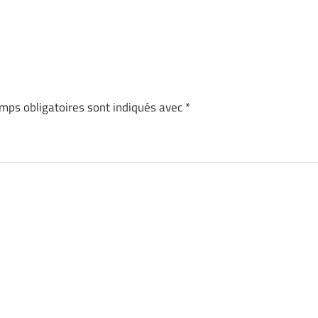
mps obligatoires sont indiqués avec
*