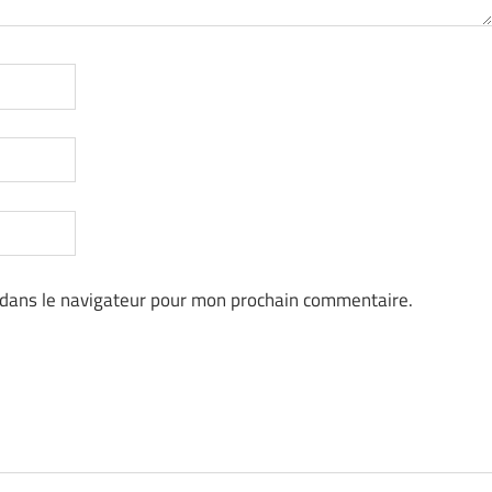
 dans le navigateur pour mon prochain commentaire.