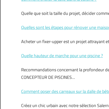
Quelle que soit la taille du projet, décider comm
Quelles sont les étapes pour rénover une maiso
Acheter un fixer-upper est un projet attrayant e
Quelle hauteur de marche pour une piscine ?
Recommandations concernant la profondeur 
CONCEPTEUR DE PISCINES…
Comment poser des carreaux sur la dalle de bét
Créez un chic urbain avec notre sélection Sale