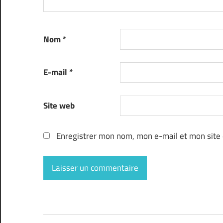
Nom
*
E-mail
*
Site web
Enregistrer mon nom, mon e-mail et mon site