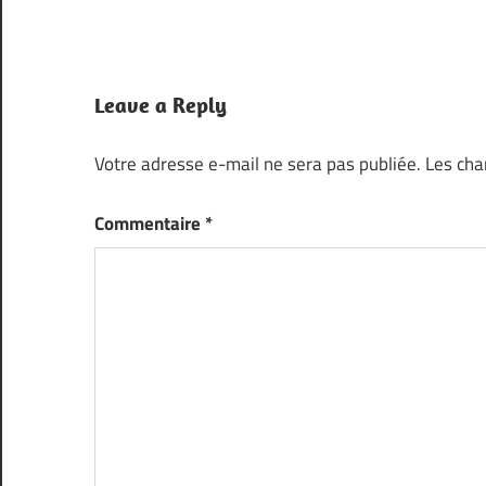
Leave a Reply
Votre adresse e-mail ne sera pas publiée.
Les cha
Commentaire
*