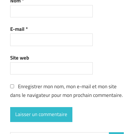
Nom
*
E-mail
*
Site web
Enregistrer mon nom, mon e-mail et mon site
dans le navigateur pour mon prochain commentaire.