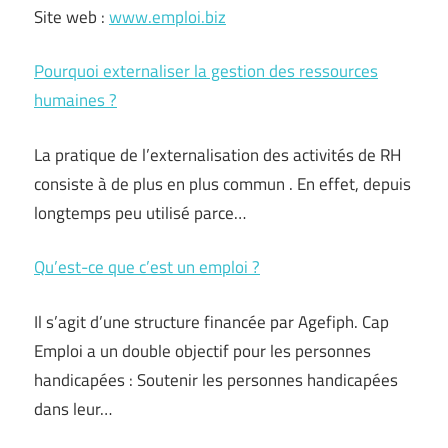
Site web :
www.emploi.biz
Pourquoi externaliser la gestion des ressources
humaines ?
La pratique de l’externalisation des activités de RH
consiste à de plus en plus commun . En effet, depuis
longtemps peu utilisé parce…
Qu’est-ce que c’est un emploi ?
Il s’agit d’une structure financée par Agefiph. Cap
Emploi a un double objectif pour les personnes
handicapées : Soutenir les personnes handicapées
dans leur…