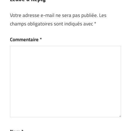
Votre adresse e-mail ne sera pas publiée.
Les
champs obligatoires sont indiqués avec
*
Commentaire
*