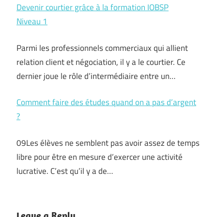
Devenir courtier grâce à la formation IOBSP
Niveau 1
Parmi les professionnels commerciaux qui allient
relation client et négociation, il y a le courtier. Ce
dernier joue le rôle d’intermédiaire entre un…
Comment faire des études quand on a pas d’argent
?
09Les élèves ne semblent pas avoir assez de temps
libre pour être en mesure d’exercer une activité
lucrative. C’est qu’il y a de…
Leave a Reply