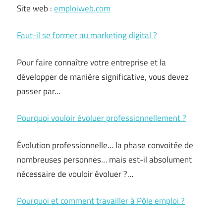
Site web :
emploiweb.com
Faut-il se former au marketing digital ?
Pour faire connaître votre entreprise et la
développer de manière significative, vous devez
passer par…
Pourquoi vouloir évoluer professionnellement ?
Évolution professionnelle… la phase convoitée de
nombreuses personnes… mais est-il absolument
nécessaire de vouloir évoluer ?…
Pourquoi et comment travailler à Pôle emploi ?