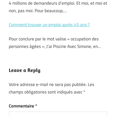
4 millions de demandeurs d’emploi. Et moi, et moi et
non, pas moi. Pour beaucoup,…
Comment trouver un emploi après 45 ans ?
Pour conclure par le mot valise « occupation des
personnes âgées », J’ai Piscine Avec Simone, en…
Leave a Reply
Votre adresse e-mail ne sera pas publiée.
Les
champs obligatoires sont indiqués avec
*
Commentaire
*