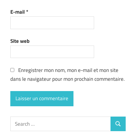
E-mail
*
Site web
Enregistrer mon nom, mon e-mail et mon site
dans le navigateur pour mon prochain commentaire.
Search
Search
for: