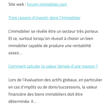
Site web :
forum-immobilier.com
Trois raisons d’investir dans l’immobilier
L’immobilier se révèle être un secteur très porteur.
Et ce, surtout lorsqu’on réussit à choisir un bien
immobilier capable de produire une rentabilité
assez…
Comment calculer la valeur Venale d’une maison ?
Lors de l’évaluation des actifs globaux, en particulier
en cas d’impôts ou de dons/successions, la valeur
financière des biens immobiliers doit être
déterminée. Il…