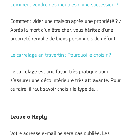
Comment vendre des meubles d’une succession ?
Comment vider une maison après une propriété ? /
Après la mort d’un être cher, vous héritez d’une
propriété remplie de biens personnels du défunt.…
Le carrelage en travertin : Pourquoi le choisir ?
Le carrelage est une façon très pratique pour
s’assurer une déco intérieure très attrayante. Pour
ce faire, il faut savoir choisir le type de…
Leave a Reply
Votre adresse e-mail ne sera pas publiée.
Les