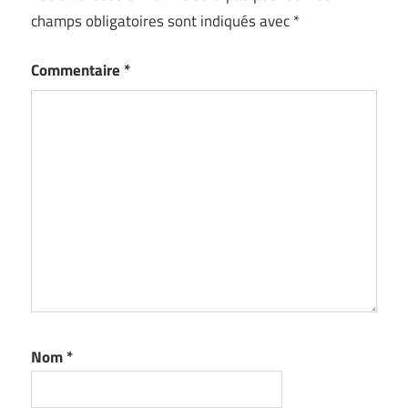
champs obligatoires sont indiqués avec
*
Commentaire
*
Nom
*