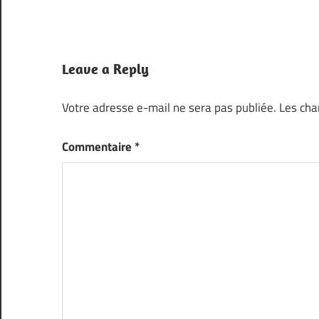
Leave a Reply
Votre adresse e-mail ne sera pas publiée.
Les cha
Commentaire
*