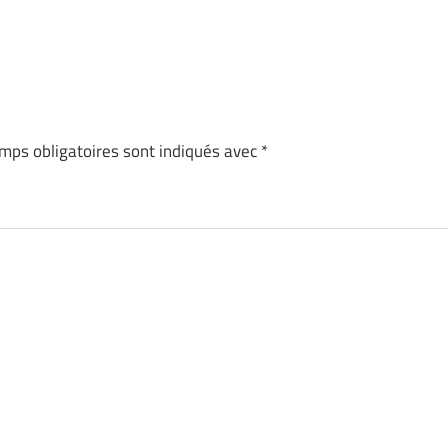
mps obligatoires sont indiqués avec
*