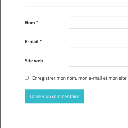
Nom
*
E-mail
*
Site web
Enregistrer mon nom, mon e-mail et mon site