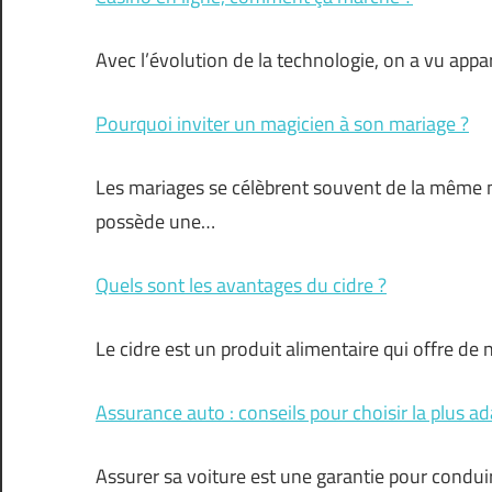
Avec l’évolution de la technologie, on a vu appa
Pourquoi inviter un magicien à son mariage ?
Les mariages se célèbrent souvent de la même m
possède une…
Quels sont les avantages du cidre ?
Le cidre est un produit alimentaire qui offre 
Assurance auto : conseils pour choisir la plus a
Assurer sa voiture est une garantie pour conduire