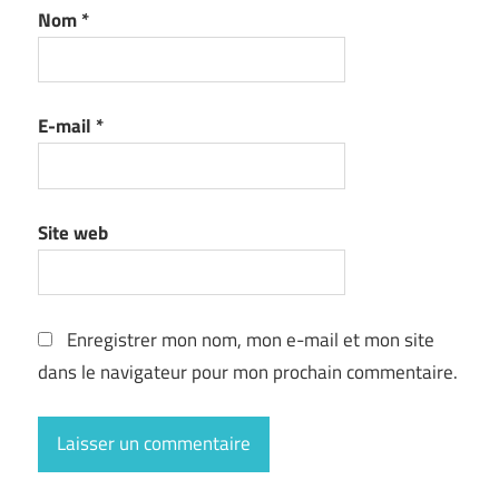
Nom
*
E-mail
*
Site web
Enregistrer mon nom, mon e-mail et mon site
dans le navigateur pour mon prochain commentaire.