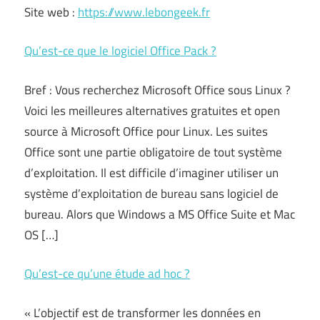
Site web :
https://www.lebongeek.fr
Qu’est-ce que le logiciel Office Pack ?
Bref : Vous recherchez Microsoft Office sous Linux ?
Voici les meilleures alternatives gratuites et open
source à Microsoft Office pour Linux. Les suites
Office sont une partie obligatoire de tout système
d’exploitation. Il est difficile d’imaginer utiliser un
système d’exploitation de bureau sans logiciel de
bureau. Alors que Windows a MS Office Suite et Mac
OS […]
Qu’est-ce qu’une étude ad hoc ?
« L’objectif est de transformer les données en