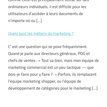
ordinateurs individuels, il est difficile pour les
utilisateurs d’accéder à leurs documents de
n’importe où ou […]
Quels sont les métiers du marketing ?
C’ est une question qui se pose fréquemment.
Quand je parle aux directeurs généraux, PDG et
chefs de ventes : « Tout va bien, mais mon équipe de
marketing commercial est un peu tactique — que
dois-je faire pour y faire ? » Parfois, ils remplacent
l’équipe marketing shopper, ou l’équipe de
développement de catégories pour le marketing […]