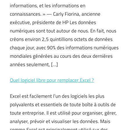
informations, et les informations en
connaissances. » — Carly Fiorina, ancienne
exécutive, présidente de HP Les données
numériques sont tout autour de nous. En fait, nous
créons environ 2,5 quintillions octets de données
chaque jour, avec 90% des informations numériques
mondiales générées au cours des deux dernières
années seulement, […]
Quel logiciel libre pour remplacer Excel ?
Excel est facilement l’un des logiciels les plus
polyvalents et essentiels de toute boîte à outils de
toute entreprise. Il est utilisé pour organiser, gérer,
analyser, prévoir et visualiser les données. Mais
comme Excel est principalement utilisé sur des