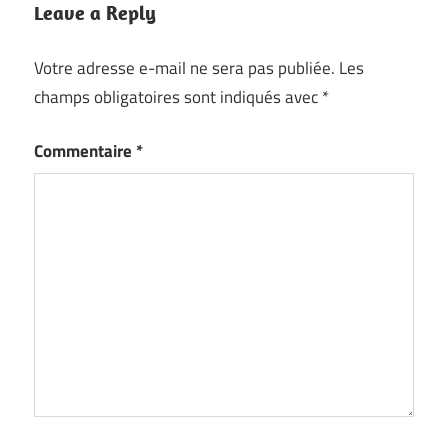
Leave a Reply
Votre adresse e-mail ne sera pas publiée.
Les
champs obligatoires sont indiqués avec
*
Commentaire
*