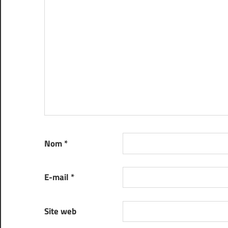
Nom
*
E-mail
*
Site web