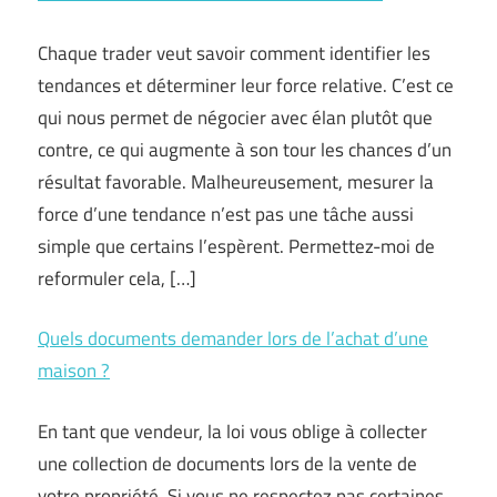
Chaque trader veut savoir comment identifier les
tendances et déterminer leur force relative. C’est ce
qui nous permet de négocier avec élan plutôt que
contre, ce qui augmente à son tour les chances d’un
résultat favorable. Malheureusement, mesurer la
force d’une tendance n’est pas une tâche aussi
simple que certains l’espèrent. Permettez-moi de
reformuler cela, […]
Quels documents demander lors de l’achat d’une
maison ?
En tant que vendeur, la loi vous oblige à collecter
une collection de documents lors de la vente de
votre propriété. Si vous ne respectez pas certaines