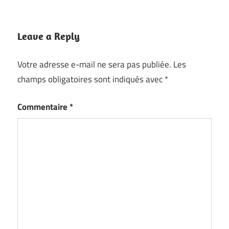
Leave a Reply
Votre adresse e-mail ne sera pas publiée.
Les
champs obligatoires sont indiqués avec
*
Commentaire
*