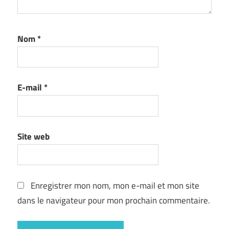
Nom
*
E-mail
*
Site web
Enregistrer mon nom, mon e-mail et mon site
dans le navigateur pour mon prochain commentaire.