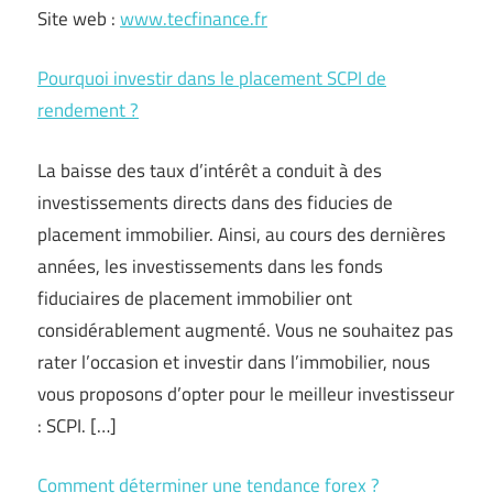
Site web :
www.tecfinance.fr
Pourquoi investir dans le placement SCPI de
rendement ?
La baisse des taux d’intérêt a conduit à des
investissements directs dans des fiducies de
placement immobilier. Ainsi, au cours des dernières
années, les investissements dans les fonds
fiduciaires de placement immobilier ont
considérablement augmenté. Vous ne souhaitez pas
rater l’occasion et investir dans l’immobilier, nous
vous proposons d’opter pour le meilleur investisseur
: SCPI. […]
Comment déterminer une tendance forex ?