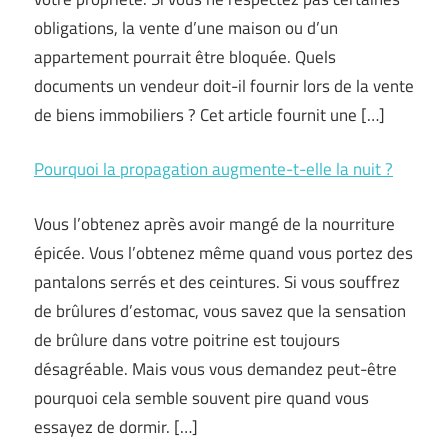
obligations, la vente d’une maison ou d’un
appartement pourrait être bloquée. Quels
documents un vendeur doit-il fournir lors de la vente
de biens immobiliers ? Cet article fournit une […]
Pourquoi la propagation augmente-t-elle la nuit ?
Vous l’obtenez après avoir mangé de la nourriture
épicée. Vous l’obtenez même quand vous portez des
pantalons serrés et des ceintures. Si vous souffrez
de brûlures d’estomac, vous savez que la sensation
de brûlure dans votre poitrine est toujours
désagréable. Mais vous vous demandez peut-être
pourquoi cela semble souvent pire quand vous
essayez de dormir. […]