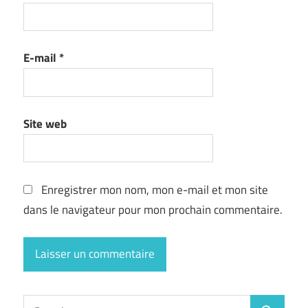
E-mail
*
Site web
Enregistrer mon nom, mon e-mail et mon site
dans le navigateur pour mon prochain commentaire.
Search