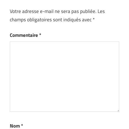
Votre adresse e-mail ne sera pas publiée.
Les
champs obligatoires sont indiqués avec
*
Commentaire
*
Nom
*