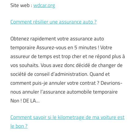
Site web :
wdcar.org
Comment résilier une assurance auto ?
Obtenez rapidement votre assurance auto
temporaire Assurez-vous en 5 minutes ! Votre
assureur de temps est trop cher et ne répond plus à
vos souhaits. Vous avez donc décidé de changer de
société de conseil d’administration. Quand et
comment puis-je annuler votre contrat ? Devrions-
nous annuler l’assurance automobile temporaire
Non ! DE LA…
Comment savoir si le kilometrage de ma voiture est
le bon ?