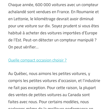
Chaque année, 600 000 voitures avec un compteur
achalandé sont vendues en France. En Roumanie et
en Lettonie, le kilométrage devrait avoir diminué
pour une voiture sur dix. Soyez prudent si vous êtes
habitué à acheter des voitures importées d’Europe
de l’Est. Peut-on détecter un compteur manipulé ?
On peut vérifier…
Quelle compact occasion choisir ?
Au Québec, nous aimons les petites voitures, y
compris les petites voitures d’occasion, et l’industrie
ne fait pas exception. Pour cette raison, la plupart
des ventes de petites voitures au Canada sont
faites avec nous. Pour certains modèles, nous
parlerons même de la meilleure performance en