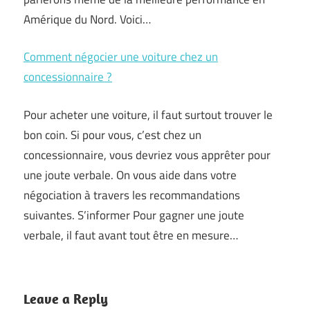
Amérique du Nord. Voici…
Comment négocier une voiture chez un
concessionnaire ?
Pour acheter une voiture, il faut surtout trouver le
bon coin. Si pour vous, c’est chez un
concessionnaire, vous devriez vous apprêter pour
une joute verbale. On vous aide dans votre
négociation à travers les recommandations
suivantes. S’informer Pour gagner une joute
verbale, il faut avant tout être en mesure…
Leave a Reply